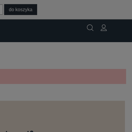
do koszyka